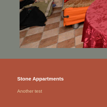
Stone Appartments
Another test