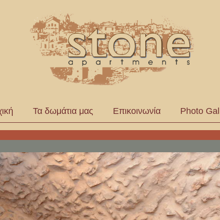
ική
Τα δωμάτια μας
Επικοινωνία
Photo Gal